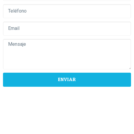
ENVIAR