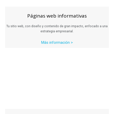
Páginas web informativas
Tu sitio web, con diseño y contenido de gran impacto, enfocado a una
estrategia empresarial.
Más información >