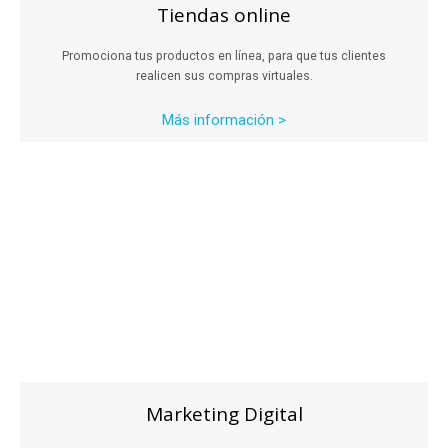
Tiendas online
Promociona tus productos en línea, para que tus clientes
realicen sus compras virtuales.
Más información >
Marketing Digital