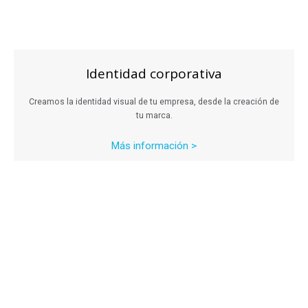
Identidad corporativa
Creamos la identidad visual de tu empresa, desde la creación de
tu marca.
Más información >