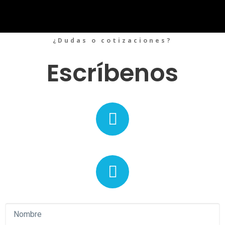
¿Dudas o cotizaciones?
Escríbenos